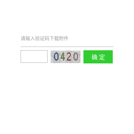
请输入验证码下载附件