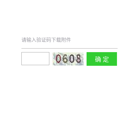
请输入验证码下载附件