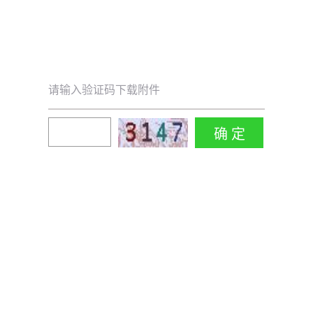
请输入验证码下载附件