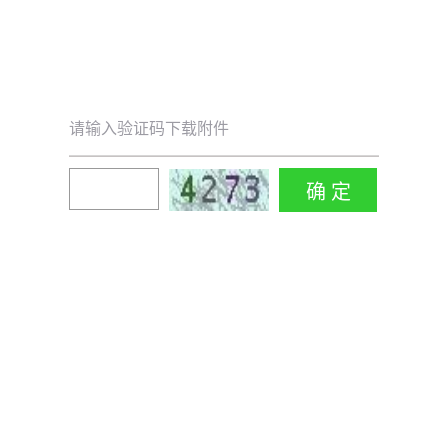
请输入验证码下载附件