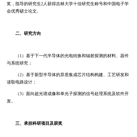
奖，指导的研究生2人获得吉林大学十佳研究生称号和中国电子学
会优秀硕士论文。
二、研究方向
（
1）基于下一代半导体的光电转换和辐射探测的材料、器件
与系统研究；
（
2）基于新型半导体的异质集成芯片结构构建、工艺研发和
读取电路设计；
（
3）面向超光谱成像和单光子探测的信号处理系统及软件开
发。
三、承担科研项目及获奖