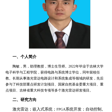
一、个人简介
陶敏，男，助理教授
，博士生导师。
2022年毕业于吉林大学
电子科学与工程学院，获得电路与系统博士学位，同年留校任
教。长期从事激光雷达电路设计和系统集成等领域的研发
，
先后
参与了科技部重点研发计划项目、国家自然基金委重大项目、重
点项目、吉林省重大科技专项等多个激光雷达研发项目。
二、研究方向
激光雷达；嵌入式系统；
系统开发；
自动控制。
FPGA