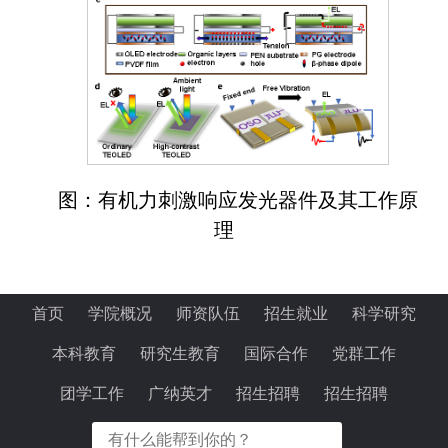
图：有机力刺激响应发光器件及其工作原
理
首页
学院概况
师资队伍
招生就业
科学研究
本科教育
研究生教育
国际合作
党群工作
团学工作
广纳英才
招生招聘
招生招聘