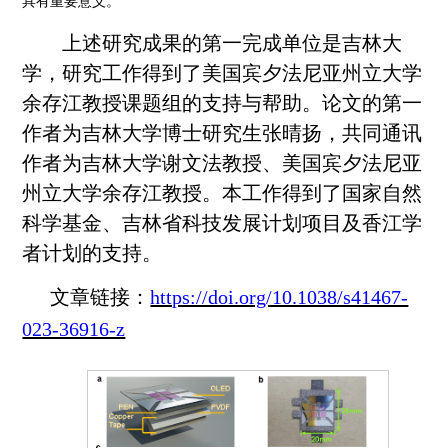
具有重要意义。
上述研究成果的第一完成单位是吉林大
学，研究工作得到了美国宾夕法尼亚州立大学
余存江教授课题组的支持与帮助。论文的第一
作者为吉林大学博士研究生张晴扬，共同通讯
作者为吉林大学谢文法教授、美国宾夕法尼亚
州立大学余存江教授。本工作得到了国家自然
科学基金、吉林省科技发展计划项目及香江学
者计划的支持。
文章链接：
https://doi.org/10.1038/s41467-
023-36916-z