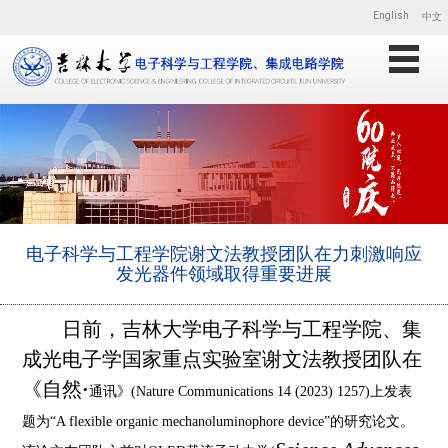
English
中文
电子科学与工程学院谢文法教授团队在力刺激响应
发光器件领域取得重要进展
日前，吉林大学电子科学与工程学院、集
成光电子学国家重点实验室谢文法教授团队在
《自然
·
通讯》
(Nature Communications 14 (2023) 1257)上发表
题为“A flexible organic mechanoluminophore device”的研究论文。