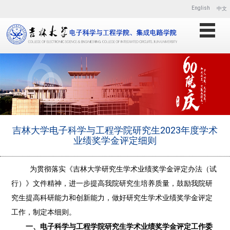
English
中文
吉林大学电子科学与工程学院研究生2023年度学术
业绩奖学金评定细则
为贯彻落实《吉林大学研究生学术业绩奖学金评定办法（试
行）》文件精神，进一步提高我院研究生培养质量，鼓励我院研
究生提高科研能力和创新能力，做好研究生学术业绩奖学金评定
工作，制定本细则。
一、电子科学与工程学院研究生学术业绩奖学金评定
工作
委