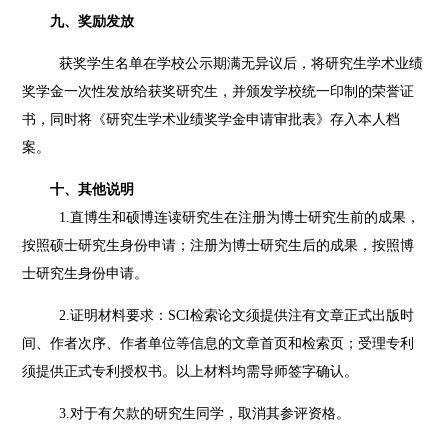
九、奖励发放
获奖学生名单在学校公示期满无异议后，将研究生学术业绩
奖学金一次性发放给获奖研究生，并颁发学校统一印制的荣誉证
书，同时将《研究生学术业绩奖学金申请审批表》存入本人档
案。
十、其他说明
1.直博生和硕博连读研究生在注册为博士研究生前的成果，
按照硕士研究生身份申请；注册为博士研究生后的成果，按照博
士研究生身份申请。
2.证明材料要求：SCI检索论文须提供注有文章正式出版时
间、作者次序
、作者单位等信息的文章首页和检索页
；受理专利
须提供正式专利授权书。以上材料均需导师签字确认。
3.对于有欠款的研究生同学，取消其参评资格。