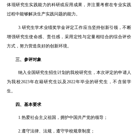
体现研究生实践能力的科研或应用成果，并注重考察在专业实践
过程中能够解决生产实践问题的能力。
3.研究生学术业绩奖学金评定工作应当坚持创新引领，不断
增强研究生使命感、责任感，采用定性与定量相结合的综合评价
方式，努力营造良好的创新环境。
三、参评对象
纳入全国研究生招生计划的我校研究生，本次评定的申请人
为我校
2023年在籍研究生以及2022年毕业的研究生，不含留学
生。
四、基本要求
1.热爱社会主义祖国，拥护中国共产党的领导；
2.遵守法律、法规，遵守学校规章制度；