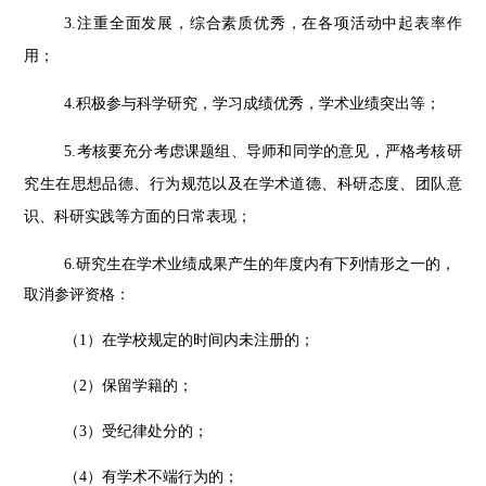
3.注重全面发展，综合素质优秀，在各项活动中起表率作
用；
4.积极参与科学研究，学习成绩优秀，学术业绩突出等；
5.
考核要充分考虑课题组、导师和同学的意见，严格考核研
究生在思想品德、行为规范以及在学术道德、科研态度、团队意
识
、科研实践等方面的日常表现；
6.研究生在学术业绩成果产生的年度内有下列情形之一的，
取消参评资格：
（
1）在学校规定的时间内未注册的；
（
2）保留学籍的；
（
3）受纪律处分的；
（
4）有学术不端行为的；