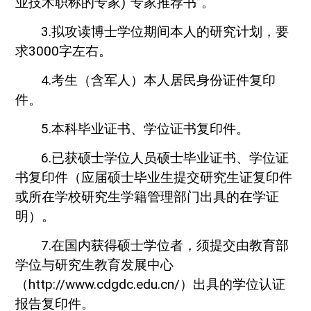
业技术职称的专家)“专家推荐书”。
3.拟攻读博士学位期间本人的研究计划，要
求3000字左右。
4.考生（含军人）本人居民身份证件复印
件。
5.本科毕业证书、学位证书复印件。
6.已获硕士学位人员硕士毕业证书、学位证
书复印件（应届硕士毕业生提交研究生证复印件
或所在学校研究生学籍管理部门出具的在学证
明）。
7.在国内获得硕士学位者，须提交由教育部
学位与研究生教育发展中心
（http://www.cdgdc.edu.cn/）出具的学位认证
报告复印件。