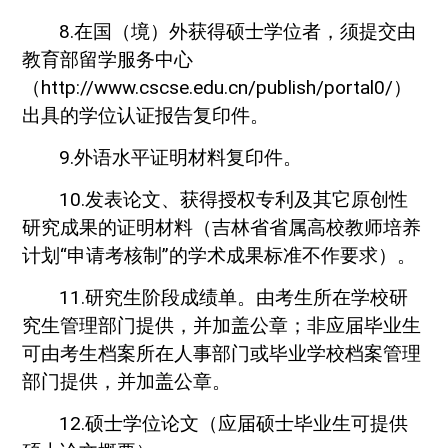
8.在国（境）外获得硕士学位者，须提交由
教育部留学服务中心
（http://www.cscse.edu.cn/publish/portal0/）
出具的学位认证报告复印件。
9.外语水平证明材料复印件。
10.发表论文、获得授权专利及其它原创性
研究成果的证明材料（吉林省省属高校教师培养
计划“申请考核制”的学术成果标准不作要求）。
11.研究生阶段成绩单。由考生所在学校研
究生管理部门提供，并加盖公章；非应届毕业生
可由考生档案所在人事部门或毕业学校档案管理
部门提供，并加盖公章。
12.硕士学位论文（应届硕士毕业生可提供