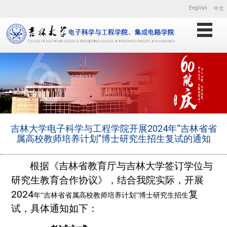
English
中文
吉林大学电子科学与工程学院开展2024年“吉林省省
属高校教师培养计划”博士研究生招生复试的通知
根据《吉林省教育厅与吉林大学签订学位与
研究生教育合作协议》，结合我
院
实际，
开展
202
4
复
年
“吉林省省属高校教师培养计划”博士研究生招生
试，具体通知如下：