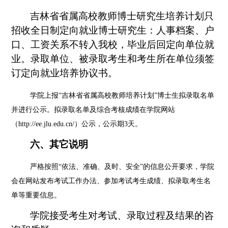
吉林省省属高校教师博士研究生培养计划只
招收全日制定向就业博士研究生：人事档案、户
口、工资关系不转入我校，毕业后回定向单位就
业。录取单位、被录取考生和考生所在单位须签
订定向就业培养协议书。
学院上报
“吉林省省属高校教师培养计划”博士生拟录取名单
并进行公示。拟录取名单及综合考核成绩在学院网站
（http://ee.jlu.edu.cn/）公示，公示期3天。
六、其它说明
严格按照
“依法、准确、及时、安全”的信息公开要求，学院
会在网站发布考试工作办法、参加考试考生成绩、拟录取考生名
单等重要信息。
学院接受考生对考试、录取过程及结果的咨