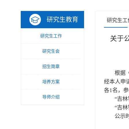
研究生教育
研究生工
研究生工作
关于
研究生会
招生简章
根据
经本人申
培养方案
各1名，
导师介绍
“吉林
“吉林
公示