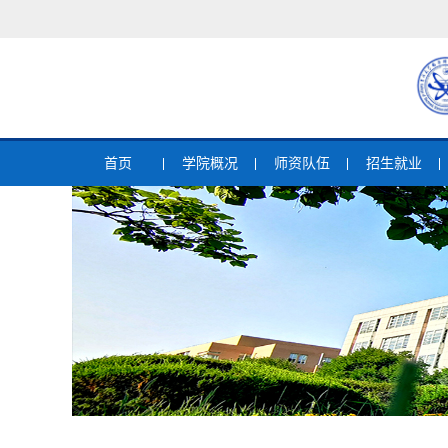
首页
学院概况
师资队伍
招生就业