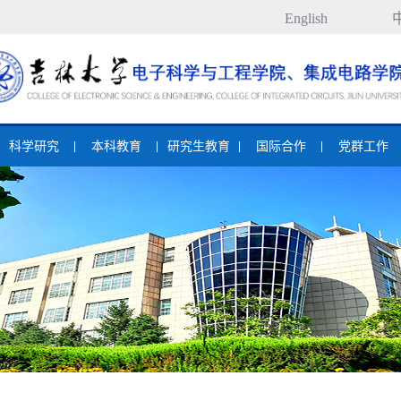
English
科学研究
本科教育
研究生教育
国际合作
党群工作