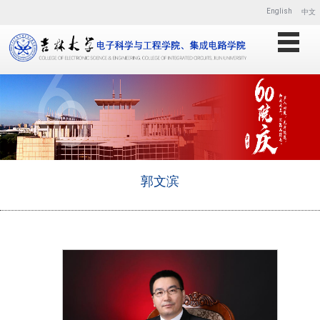
English
中文
郭文滨