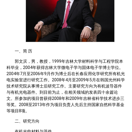
一、简 历
郭文滨，男，教授，1999年吉林大学材料科学与工程学院本
科毕业，2004年获得吉林大学微电子学与固体电子学博士学位。
2004年7月至2006年9月作为博士后在长春应用化学研究所有机光
电实验室进行研究工作。2008年4月至2009年5月在韩国光州科学
技术研究院从事博士后研究工作。主要研究方向为有机波导器件
与有机光电器件。到目前为止，在相关领域的发表四十余篇论
文。所参加的项目曾获得2008年和2009年吉林省科学技术进步三
等奖。2008至2013年作为项目负责人先后主持国家自然科学基金
等项目8项。
二、研究方向
有机光电材料与器件。