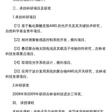
三、承担科研项目及获奖
1.承担科研项目
【1】基于氟化聚酰亚胺AWG 的光开关及其关键技术研究，
自然科学基金青年项目。
【2】相对测量敏感器控制系统开发，横向项目。
【3】叠层聚合物太阳电池及其载流子传输特性研究，吉林省
科技发展重点项目。
【4】双谱段光学系统设计，横向项目。
【5】应用于波分复用系统的聚合物AWG光开关研究，吉林省
科技发展项目。
2.科研获奖
2008年和2009年获得吉林省科技进步三等奖。
四、 讲授课程
本科生课程：光电子学与光电器件，半导体器件性能测试实