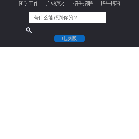
团学工作
广纳英才
招生招聘
招生招聘
电脑版