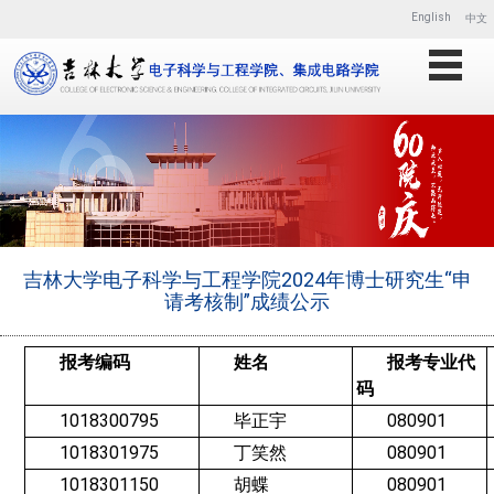
English
中文
吉林大学电子科学与工程学院2024年博士研究生“申
请考核制”成绩公示
报考编码
姓名
报考专业代
码
1018300795
毕正宇
080901
1018301975
丁笑然
080901
1018301150
胡蝶
080901