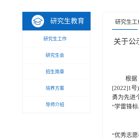
研究生教育
研究生工
研究生工作
关于公
研究生会
招生简章
根据
[2022]
培养方案
勇为先进
导师介绍
“学雷锋标
“优秀志愿