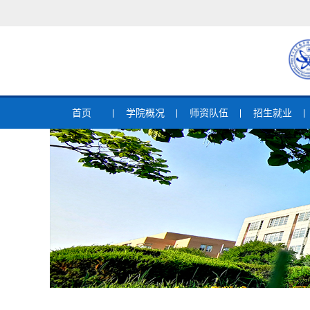
首页
学院概况
师资队伍
招生就业