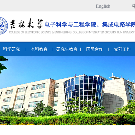
English
科学研究
本科教育
研究生教育
国际合作
党群工作