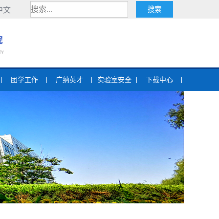
中文
团学工作
广纳英才
实验室安全
下载中心