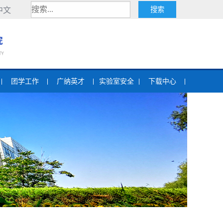
中文
团学工作
广纳英才
实验室安全
下载中心