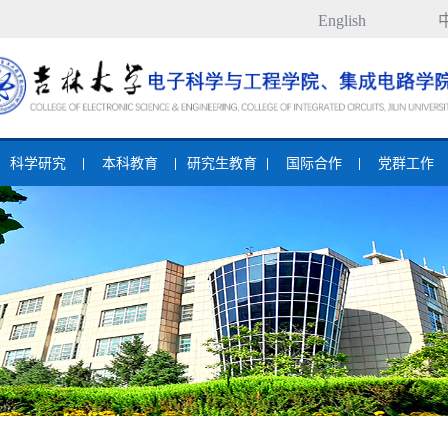
English
科学研究
本科教育
研究生教育
国际合作
党群工作