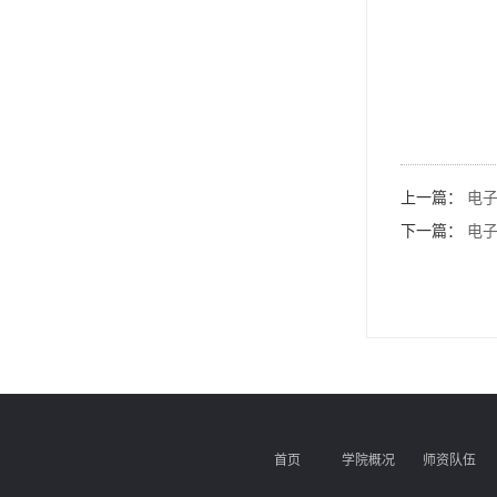
上一篇：
电子
下一篇：
电子
首页
学院概况
师资队伍