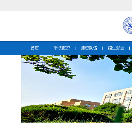
首页
学院概况
师资队伍
招生就业