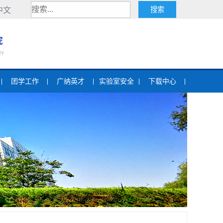
中文
团学工作
广纳英才
实验室安全
下载中心