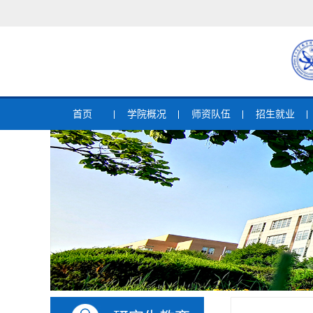
首页
学院概况
师资队伍
招生就业