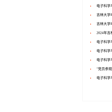
电子科学
吉林大学
吉林大学
2024
电子科学
电子科学
电子科学
“党员参
电子科学