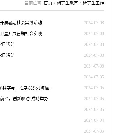
当前位置:
首页
>
研究生教育
>
研究生工作
平开展暑期社会实践活动
2024-07-08
星开展暑期社会实践...
2024-07-08
党日活动
2024-07-08
党日活动
2024-07-08
2024-07-08
2024-07-05
学与工程学院系列讲座...
2024-07-05
前沿，创新驱动”成功举办
2024-07-05
2024-07-05
2024-07-04
2024-07-03