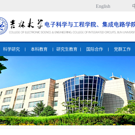
English
科学研究
本科教育
研究生教育
国际合作
党群工作