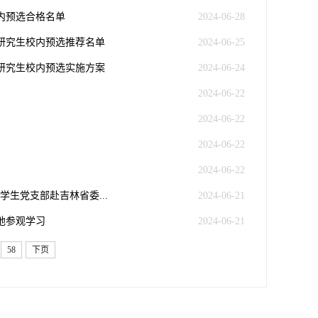
内预选合格名单
2024-06-28
位研究生校内预选推荐名单
2024-06-25
位研究生校内预选实施方案
2024-06-24
2024-06-22
2024-06-22
2024-06-22
2024-06-22
生党支部赴吉林省委...
2024-06-21
地参观学习
2024-06-21
58
下页