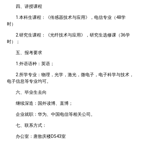
四、讲授课程
1.本科生课程：《传感器技术与应用》，电信专业（48学
时）
2.研究生课程：《光纤技术与应用》，研究生选修课（36学
时）；
五、报考要求
1.外语语种：英语；
2.所学专业：物理，光学，激光，微电子，电子科学与技术，
电子信息等专业均可。
六、毕业生去向
继续深造：国外读博、直博；
企业就职：华为、中国电信等相关公司。
七、联系方式：
办公室：唐敖庆楼D543室