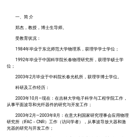
一、简 介
郑杰，教授，博士生导师。
受教育状况：
1984年毕业于东北师范大学物理系，获理学学士学位；
1992年毕业于中国科学院长春物理研究所，获理学硕士学
位；
2003年2月毕业于中科院长春光机所，获理学博士学位。
科研及工作经历：
2003年10月—现在：在吉林大学电子科学与工程学院工作，
从事平面波导和光纤器件的研究与开发工作；
2003年2月—2003年8月：在意大利国家研究理事会应用物理
研究所（IFAC－CNR）工作（访问学者），从事波导放大器和激
光器的研究与开发工作；