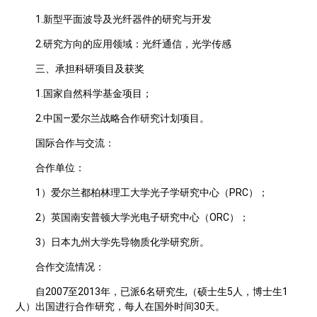
1.新型平面波导及光纤器件的研究与开发
2.研究方向的应用领域：光纤通信，光学传感
三、承担科研项目及获奖
1.国家自然科学基金项目；
2.中国—爱尔兰战略合作研究计划项目。
国际合作与交流：
合作单位：
1）爱尔兰都柏林理工大学光子学研究中心（PRC）；
2）英国南安普顿大学光电子研究中心（ORC）；
3）日本九州大学先导物质化学研究所。
合作交流情况：
自2007至2013年，已派6名研究生,（硕士生5人，博士生1
人）出国进行合作研究，每人在国外时间30天。