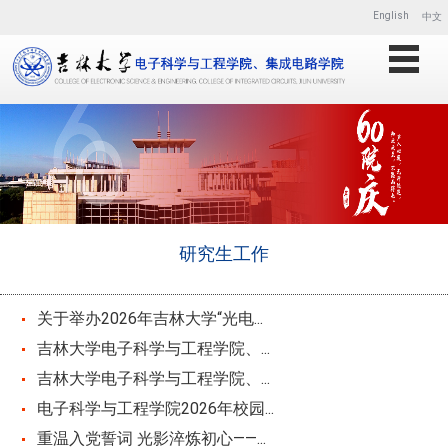
English
中文
研究生工作
关于举办2026年吉林大学“光电...
吉林大学电子科学与工程学院、...
吉林大学电子科学与工程学院、...
电子科学与工程学院2026年校园...
重温入党誓词 光影淬炼初心——...