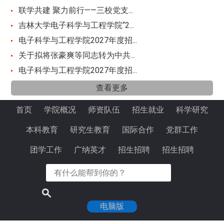
联学共建 聚力前行——三校党支...
吉林大学电子科学与工程学院“2...
电子科学与工程学院2027年度招...
关于拟将张豪爽等同志转为中共...
电子科学与工程学院2027年度招...
查看更多
首页
学院概况
师资队伍
招生就业
科学研究
本科教育
研究生教育
国际合作
党群工作
团学工作
广纳英才
招生招聘
招生招聘
电脑版