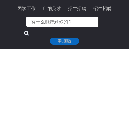
团学工作
广纳英才
招生招聘
招生招聘
电脑版