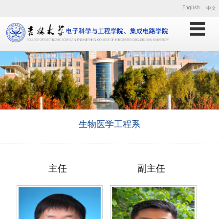
English
中文
生物医学工程系
主任
副主任