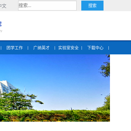
中文
团学工作
广纳英才
实验室安全
下载中心