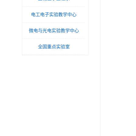
电工电子实验教学中心
微电与光电实验教学中心
全国重点实验室