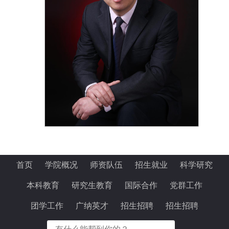
1
首页
学院概况
师资队伍
招生就业
科学研究
本科教育
研究生教育
国际合作
党群工作
团学工作
广纳英才
招生招聘
招生招聘