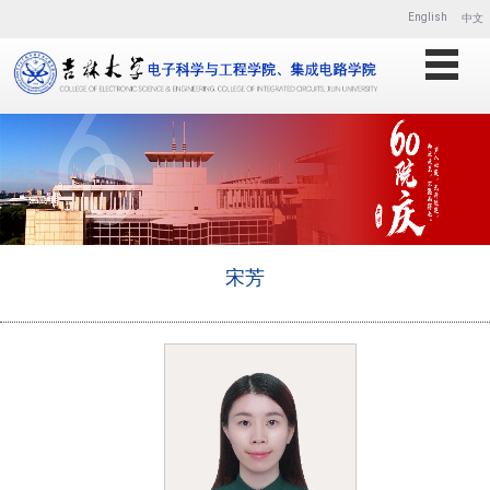
English
中文
宋芳