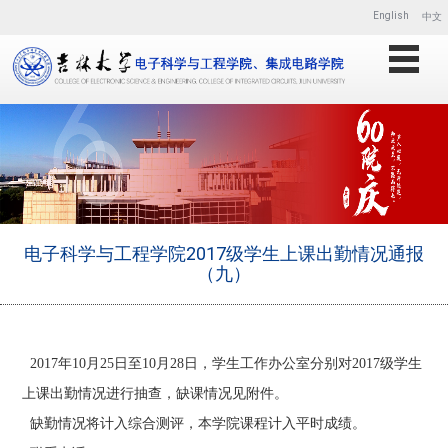
English
中文
电子科学与工程学院2017级学生上课出勤情况通报
（九）
2017年10月25日至10月28日，学生工作办公室分别对2017级学生
上课出勤情况进行抽查，缺课情况见附件。
缺勤情况将计入综合测评，本学院课程计入平时成绩。