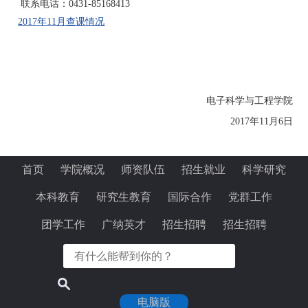
联系电话：0431-85168413
2017年11月查课情况
电子科学与工程学院
2017年11月6日
首页
学院概况
师资队伍
招生就业
科学研究
本科教育
研究生教育
国际合作
党群工作
团学工作
广纳英才
招生招聘
招生招聘
电脑版