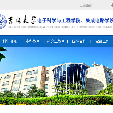
English
科学研究
本科教育
研究生教育
国际合作
党群工作