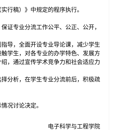
（实行稿）》中规定的程序执行。
），保证专业分流工作公平、公正、公开，
规划指导，全面开设专业导论课，减少学生
接触学生，对各专业的办学特色、发展方
介绍，通过宣传学术竞争力和社会适应力
流选择分析，在学生专业分流前后，积极疏
际情况讨论决定。
电子科学与工程学院