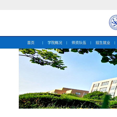
首页
学院概况
师资队伍
招生就业