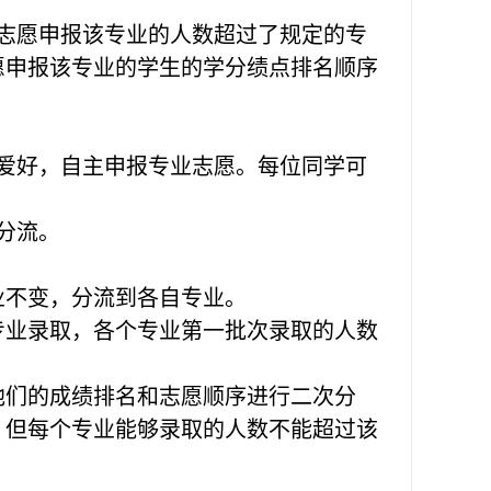
志愿申报该专业的人数超过了规定的专
愿申报该专业的学生的学分绩点排名顺序
爱好，自主申报专业志愿。每位同学可
分流。
业不变，分流到各自专业。
专业录取，各个专业第一批次录取的人数
他们的成绩排名和志愿顺序进行二次分
。但每个专业能够录取的人数不能超过该