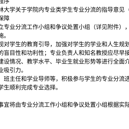
程序
林大学关于学院内专业类学生专业分流的指导意见
保障
院成立专业分流工作小组和争议处置小组（详见附件
施。
度重视对学生的教育引导，加强对学生的学业和人生
的盲目性和功利性；专业负责人和知名教授应尽早
建设情况、教学水平、毕业生就业形势等进行全面
业吸引力。
导员、班主任和学业导师等，积极参与学生的专业分
学生顺利完成专业选择。
事宜将由专业分流工作小组和争议处置小组根据实