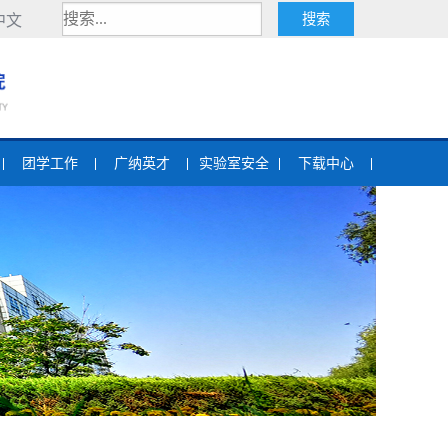
中文
团学工作
广纳英才
实验室安全
下载中心