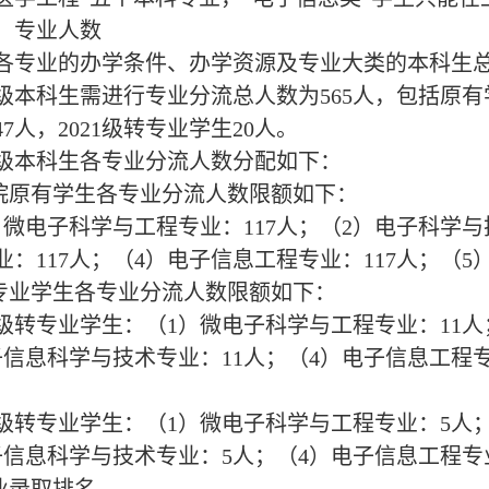
）
专业人数
各专业的办学条件、办学资源及专业大类的本科生
2级本科生需进行专业分流总人数为565人，包括原有学
4
7
人，
2021级转专业学生2
0
人。
2级本科生各专业分流人数分配如下：
学院原有学生各专业分流人数限额如下：
）微电子科学与工程专业：1
1
7人；（2）电子科学与
业：1
1
7人；（4）电子信息工程专业：1
1
7人；（5
转专业学生各专业分流人数限额如下：
22级转专业学生：（1）微电子科学与工程专业：11
子信息科学与技术专业：1
1
人；（
4）电子信息工程专
21级转专业学生：（1）微电子科学与工程专业：5人
子信息科学与技术专业：5人；（4）电子信息工程专