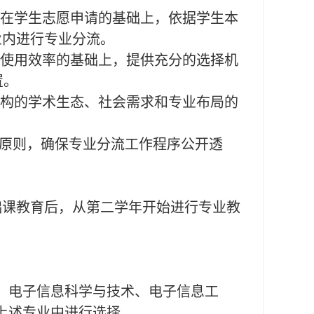
，在学生志愿申请的基础上，依据学生本
业内进行专业分流。
源使用效率的基础上，提供充分的选择机
置。
结构的学术生态、社会需求和专业布局的
”原则，确保专业分流工作程序公开透
础课教育后，从第二学年开始进行专业教
术、电子信息科学与技术、电子信息工
在上述专业中进行选择。