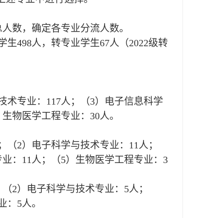
总人数，确定各专业分流人数。
生498人，转专业学生67人（2022级转
技术专业：1
1
7人；（3）电子信息科学
）生物医学工程专业：30人。
人；（2）电子科学与技术专业：1
1
人；
业：1
1
人；（
5）生物医学工程专业：
3
；（2）电子科学与技术专业：5人；
业：5人。