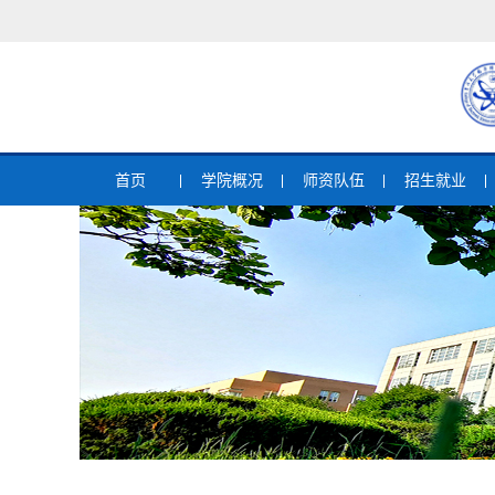
首页
学院概况
师资队伍
招生就业