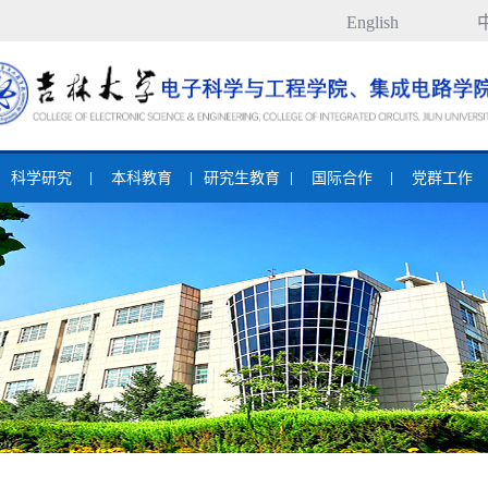
English
科学研究
本科教育
研究生教育
国际合作
党群工作