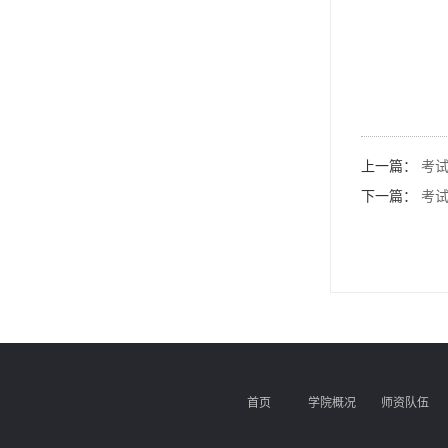
上一篇：
考
下一篇：
考
首页
学院概况
师资队伍