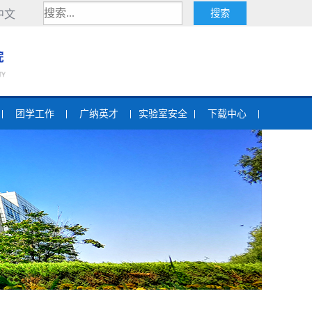
中文
团学工作
广纳英才
实验室安全
下载中心