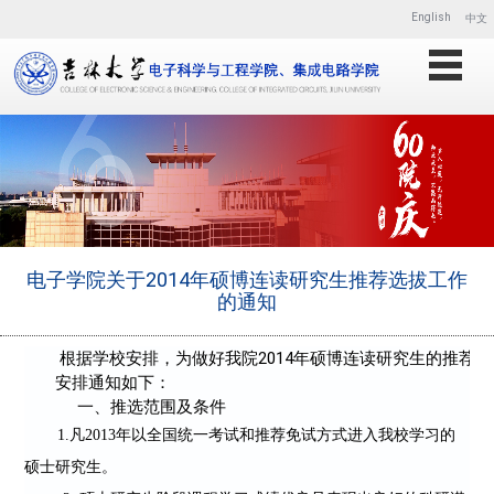
English
中文
电子学院关于2014年硕博连读研究生推荐选拔工作
的通知
 根据学校安排，为做好我院2014年硕博连读研究生的推荐
安排通知如下：
     一、推选范围及条件
1.
凡
2013
年以全国统一考试和推荐免试方式进入我校学习的
硕士研究生。