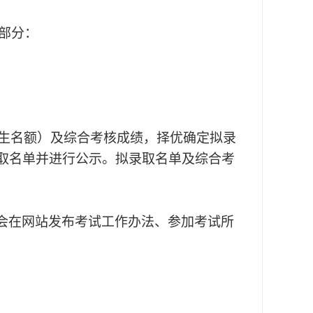
部分：
生名额）及综合考核成绩，择优确定拟录
录取名单并进行公示。拟录取名单及综合考
院会在网站发布考试工作办法、参加考试所