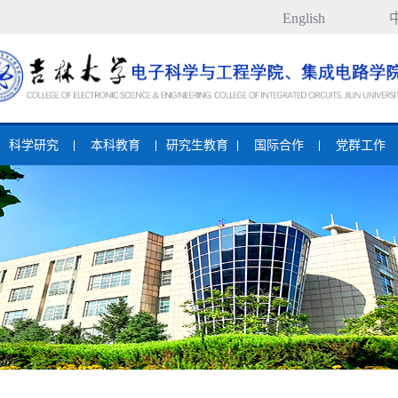
English
科学研究
本科教育
研究生教育
国际合作
党群工作