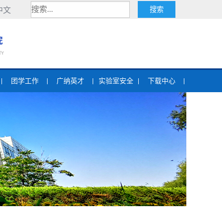
中文
团学工作
广纳英才
实验室安全
下载中心