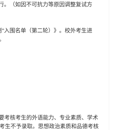
进行。（如因不可抗力等原因调整复试方
”
入围名单
（第二轮）
》
。
校外考生进
可。
要考核考生的外语能力、专业素质、学术
的考生不予录取。思想政治素质和品德考核