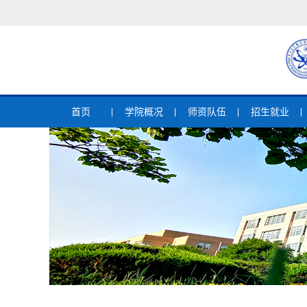
首页
学院概况
师资队伍
招生就业