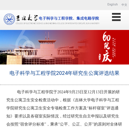
English
中文
电子科学与工程学院2024年研究生公寓评选结果
电子科学与工程学院于
2024年9月23日至12月13日开展的研
究生公寓卫生安全检查活动中，根据《吉林大学电子科学与工程
学院研究生公寓卫生安全专项检查工作方案及“标杆寝室”评选通
知》要求以及各寝室实际情况，经过研究生自主申报以及研究生
会按照“宿舍评分标准”，秉承“公平、公正、公开”的原则对全体研