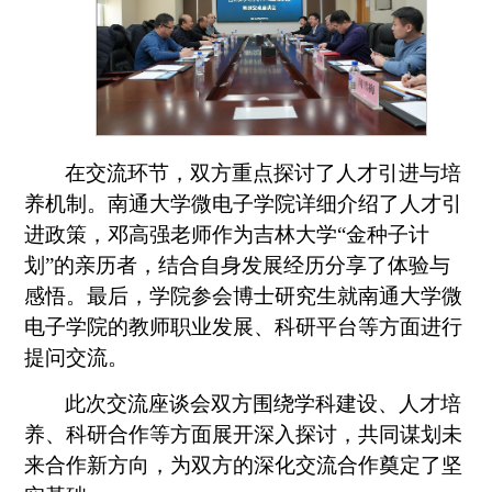
在交流环节，双方重点探讨了人才引进与培
养机制。南通大学微电子学院详细介绍了人才引
进政策，邓高强老师作为吉林大学“金种子计
划”的亲历者，结合自身发展经历分享了体验与
感悟。最后，学院参会博士研究生就南通大学微
电子学院的教师职业发展、科研平台等方面进行
提问交流。
此次交流座谈会双方围绕学科建设、人才培
养、科研合作等方面展开深入探讨，共同谋划未
来合作新方向，为双方的深化交流合作奠定了坚