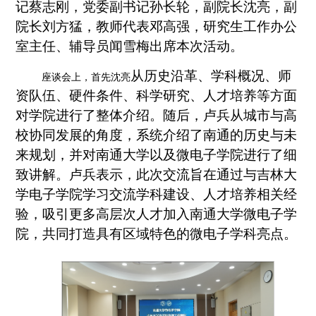
记蔡志刚，党委副书记孙长轮，副院长沈亮，副
院长刘方猛，教师代表邓高强，研究生工作办公
室主任、辅导员闻雪梅出席本次活动。
从历史沿革、学科概况、师
座谈会上，首先沈亮
资队伍、硬件条件、科学研究、人才培养等方面
对学院进行了整体介绍。随后，卢兵从城市与高
校协同发展的角度，系统介绍了南通的历史与未
来规划，并对南通大学以及微电子学院进行了细
致讲解。卢兵表示，此次交流旨在通过与吉林大
学电子学院学习交流学科建设、人才培养相关经
验，吸引更多高层次人才加入南通大学微电子学
院，共同打造具有区域特色的微电子学科亮点。