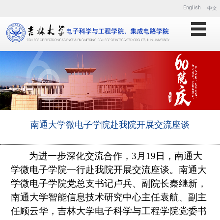
English
中文
南通大学微电子学院赴我院开展交流座谈
为进一步深化交流合作，3月19日，南通大
学微电子学院一行赴我院开展交流座谈。南通大
学微电子学院党总支书记卢兵、副院长秦继新，
南通大学智能信息技术研究中心主任袁航、副主
任顾云华，吉林大学电子科学与工程学院党委书