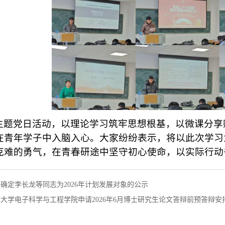
主题党日活动，以理论学习筑牢思想根基，以微课分享
在青年学子中入脑入心。大家纷纷表示，将以此次学习
克难的勇气，在青春研途中坚守初心使命，以实际行动
确定李长龙等同志为2026年计划发展对象的公示
大学电子科学与工程学院申请2026年6月博士研究生论文答辩前预答辩安