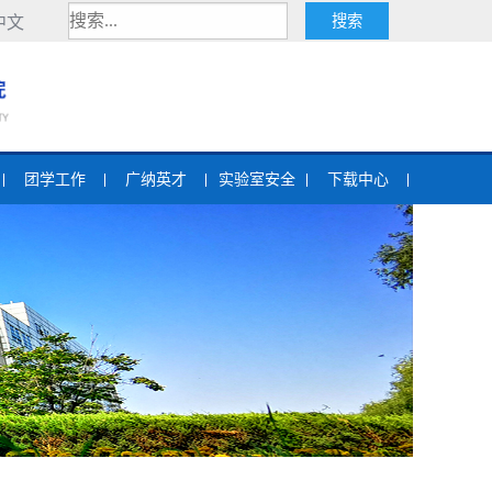
中文
团学工作
广纳英才
实验室安全
下载中心