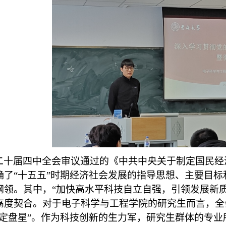
二十届四中全会审议通过的《中共中央关于制定国民经
确了
“十五五”时期经济社会发展的指导思想、主要目
纲领。其中，“加快高水平科技自立自强，引领发展新
高度契合。对于电子科学与工程学院的研究生而言，全
“定盘星”。作为科技创新的生力军，研究生群体的专