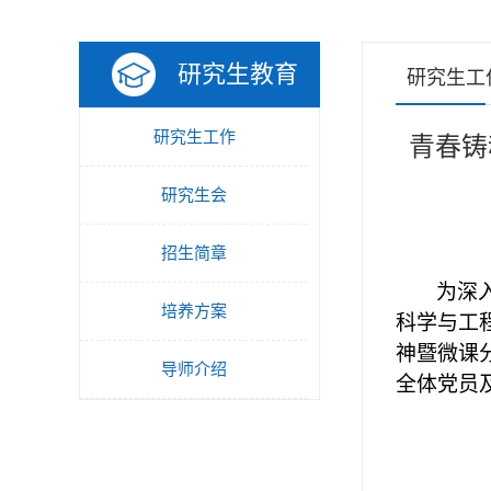
研究生教育
研究生工
研究生工作
青春铸
研究生会
招生简章
为深
培养方案
科学与工
神暨微课
导师介绍
全体党员