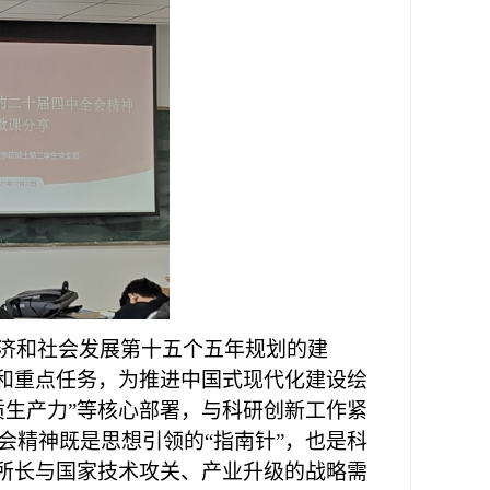
济和社会发展第十五个五年规划的建
标和重点任务，为推进中国式现代化建设绘
质生产力”等核心部署，与科研创新工作紧
会精神既是思想引领的“指南针”，也是科
业所长与国家技术攻关、产业升级的战略需