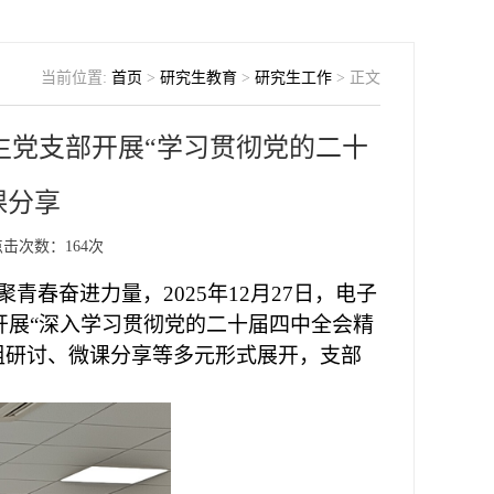
当前位置:
首页
>
研究生教育
>
研究生工作
> 正文
生党支部开展“学习贯彻党的二十
课分享
点击次数：
164
次
聚青春奋进力量，
2025年12月27日，电子
开展“深入学习贯彻党的二十届四中全会精
组研讨、微课分享等多元形式展开，支部