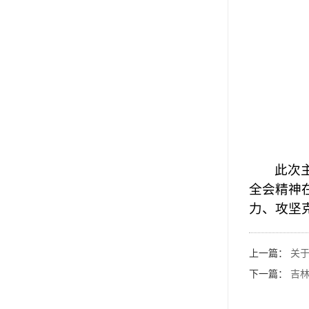
此次
全会精神
力、攻坚
上一篇：
关于
下一篇：
吉林