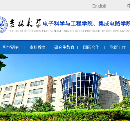
English
科学研究
本科教育
研究生教育
国际合作
党群工作