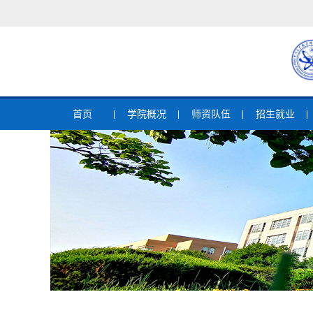
首页
学院概况
师资队伍
招生就业