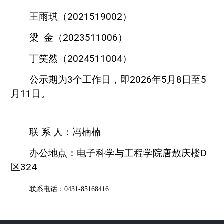
王雨琪（2021519002）
梁 金（2023511006）
丁笑然（2024511004）
公示期为3个工作日，即2026年5月8日至5
月11日。
联 系 人：
冯楠楠
办公地点：电子科学与工程学院唐敖庆楼D
区324
联系电话：0431-85168416