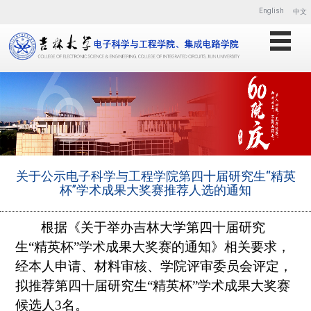
English
中文
关于公示电子科学与工程学院第四十届研究生“精英
杯”学术成果大奖赛推荐人选的通知
根据《关于举办吉林大学第四十届研究
生“精英杯”学术成果大奖赛的通知》相关要求，
经本人申请、材料审核、学院评审委员会评定，
拟推荐第四十届研究生“精英杯”学术成果大奖赛
候选人
3
名。