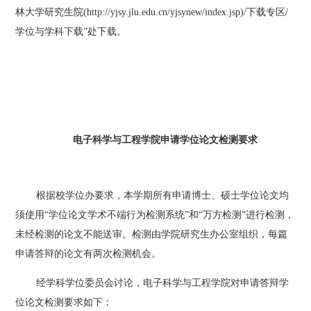
林大学研究生院(http://yjsy.jlu.edu.cn/yjsynew/index.jsp)/下载专区/
学位与学科下载”处下载。
电子科学与工程学院申请学位论文检测要求
根据校学位办要求，本学期所有申请博士、硕士学位论文均
须使用
“学位论文学术不端行为检测系统”和“万方检测”进行检测，
未经检测的论文不能送审。检测由学院研究生办公室组织，每篇
申请答辩的论文有两次检测机会。
经学科学位委员会讨论，电子科学与工程学院对申请答辩学
位论文检测要求如下：