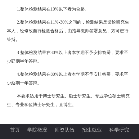
1.整体检测结果在10%以下者为合格。
2.整体检测结果在11%-30%之间的，检测结果反馈给研究生
本人，经修改自行检测合格后，由指导教师签署意见，方可进行
答辩。
3.整体检测结果在30%以上者本学期不予安排答辩，要求至
少延期半年答辩。
4.整体检测结果在80%以上者本学期不予安排答辩，要求至
少延期一年答辩。
本要求适用于博士研究生、硕士研究生、专业学位硕士研究
生、
专业学位博士
研究生
，
直博生
。
首页
学院概况
师资队伍
招生就业
科学研究