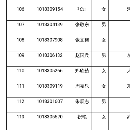
106
1018309154
张迪
女
107
1018304139
张敬东
男
108
1018307908
张文梅
女
109
1018306132
赵国兵
男
110
1018305266
郑欣茹
女
111
1018309119
周嘉乐
女
112
1018301607
朱展志
男
113
1018305570
祝艳
女