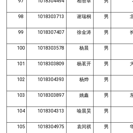
97
1018304494
相智卓
男
98
1018303713
谢瑞桐
男
99
1018307407
徐金涛
男
100
1018303578
杨晨
男
101
1018303809
杨茗开
男
102
1018304393
杨烨
男
103
1018303897
姚鑫
男
104
1018304313
喻晨昊
男
105
1018304975
袁闰祺
男