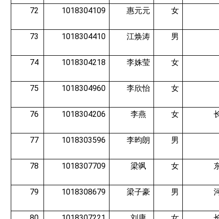
72
1018304109
惠元元
女
73
1018304410
江焕涛
男
74
1018304218
李姝莹
女
75
1018304960
李欣怡
女
76
1018304206
李燕
女
77
1018303596
李昀朗
男
78
1018307709
梁飒
女
79
1018308679
梁子豪
男
80
1018307221
刘康
女