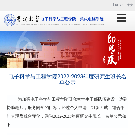
English
中文
电子科学与工程学院2022-2023年度研究生班长名
单公示
为加强电子科学与工程学院研究生学生干部队伍建设，达到
协助老师，服务同学的目标，经过个人申请，组织面试，结合平
时表现及综合评价，选聘
2022-2023年度研究生班长，名单公示如
下：