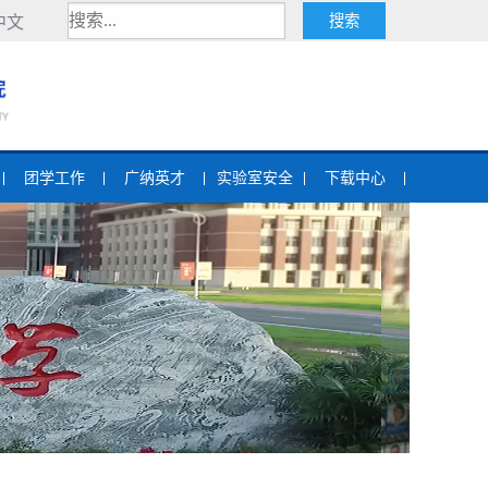
中文
团学工作
广纳英才
实验室安全
下载中心