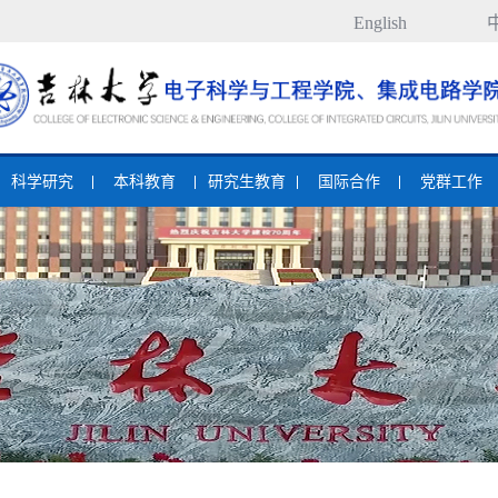
English
科学研究
本科教育
研究生教育
国际合作
党群工作