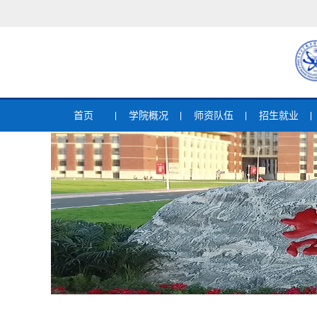
首页
学院概况
师资队伍
招生就业