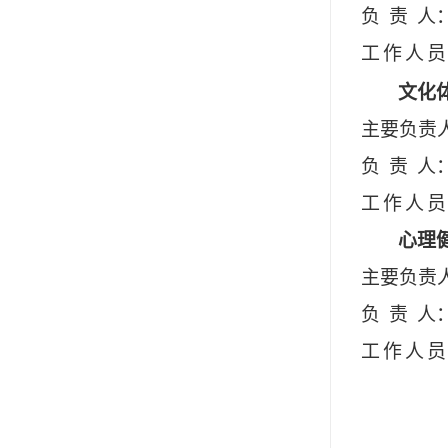
负责
人
工作人
员
文化
主要负责
负责
人
工作人
员
心理
主要负责
负责
人
工作人
员