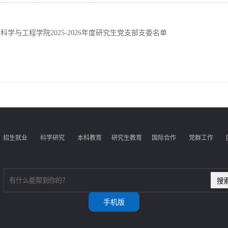
科学与工程学院2025-2026年度研究生党支部支委名单
招生就业
科学研究
本科教育
研究生教育
国际合作
党群工作
手机版