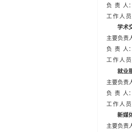
负责
人
工作人
员
学术
主要负责
负责
人
工作人
员
就业
主要负责
负责
人
工作人
员
新媒
主要负责