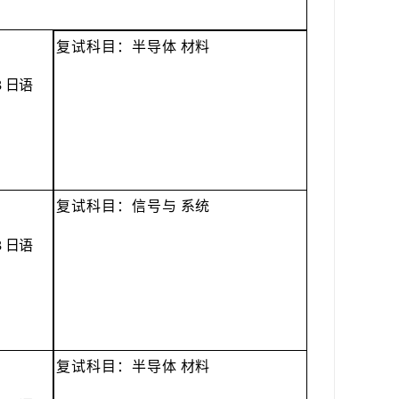
复试科目：半导体
材料
3
日语
复试科目：信号与
系统
3
日语
复试科目：半导体
材料