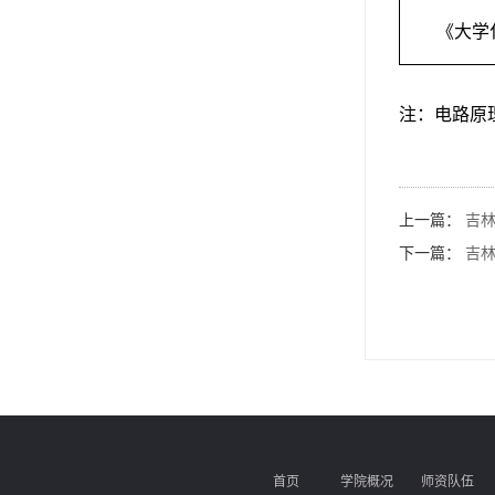
《大学
注：电路原
上一篇：
吉林
下一篇：
吉林
首页
学院概况
师资队伍