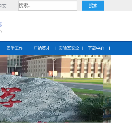
中文
团学工作
广纳英才
实验室安全
下载中心