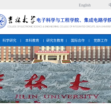
English
科学研究
本科教育
研究生教育
国际合作
党群工作