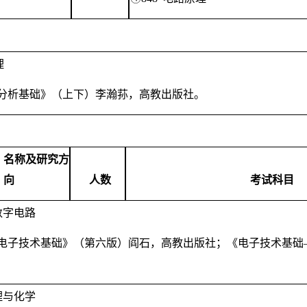
理
分析基础》（上下）李瀚荪，高教出版社。
、名称及研究方
向
人数
考试科目
数字电路
电子技术基础》（第六版）阎石，高教出版社；《电子技术基础
理与化学