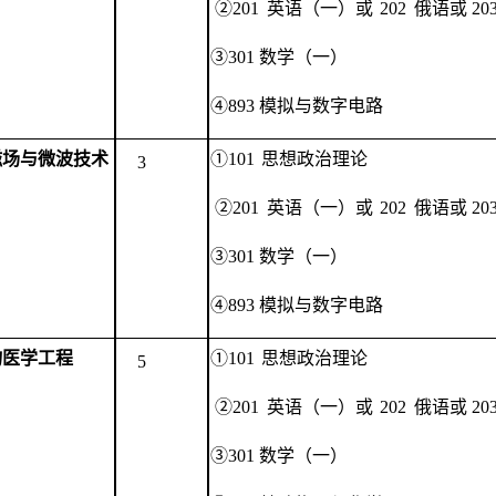
②201
英语（一）
或
202
俄语或
20
③301 数学（一）
④893 模拟与数字电路
磁场与微波技术
①101
思想政治理论
3
②201
英语（一）
或
202
俄语或
20
③301 数学（一）
④893 模拟与数字电路
物医学工程
①101
思想政治理论
5
②201
英语（一）
或
202
俄语或
20
③301 数学（一）