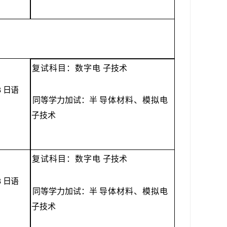
复试科目：数字电
子技术
3
日语
同等学力加试：
半
导体材料、模拟电
子技术
复试科目：数字电
子技术
3
日语
同等学力加试：
半
导体材料、模拟电
子技术