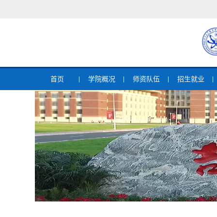
首页
学院概况
师资队伍
招生就业