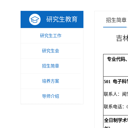
研究生教育
招生简章
研究生工作
吉
研究生会
专业代码
招生简章
培养方案
501
电子科
联系人：闻
导师介绍
联系电话：
全日制学术