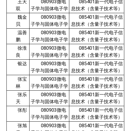
王天
080903微电
085401新一代电子信
双
子学与固体电子学
息技术（含量子技术等）
魏金
080903微电
085401新一代电子信
贝
子学与固体电子学
息技术（含量子技术等）
温善
080903微电
085401新一代电子信
鹏
子学与固体电子学
息技术（含量子技术等）
徐淮
080903微电
085401新一代电子信
良
子学与固体电子学
息技术（含量子技术等）
银达
080903微电
085401新一代电子信
子学与固体电子学
息技术（含量子技术等）
张宝
080903微电
085401新一代电子信
林
子学与固体电子学
息技术（含量子技术等）
张乐
080903微电
085401新一代电子信
天
子学与固体电子学
息技术（含量子技术等）
张彤
080903微电
085401新一代电子信
子学与固体电子学
息技术（含量子技术等）
张旭
080903微电
085401新一代电子信