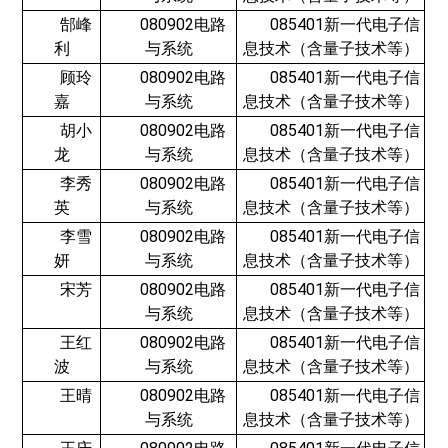
郜峰
080902电路
085401新一代电子信
利
与系统
息技术（含量子技术等）
顾玲
080902电路
085401新一代电子信
嘉
与系统
息技术（含量子技术等）
胡小
080902电路
085401新一代电子信
龙
与系统
息技术（含量子技术等）
李秀
080902电路
085401新一代电子信
英
与系统
息技术（含量子技术等）
李雪
080902电路
085401新一代电子信
妍
与系统
息技术（含量子技术等）
宋芳
080902电路
085401新一代电子信
与系统
息技术（含量子技术等）
王红
080902电路
085401新一代电子信
波
与系统
息技术（含量子技术等）
王晴
080902电路
085401新一代电子信
与系统
息技术（含量子技术等）