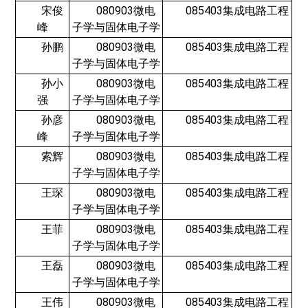
宋俊
080903微电
085403集成电路工程
峰
子学与固体电子学
孙鹏
080903微电
085403集成电路工程
子学与固体电子学
孙小
080903微电
085403集成电路工程
强
子学与固体电子学
孙彦
080903微电
085403集成电路工程
峰
子学与固体电子学
索辉
080903微电
085403集成电路工程
子学与固体电子学
王琛
080903微电
085403集成电路工程
子学与固体电子学
王菲
080903微电
085403集成电路工程
子学与固体电子学
王磊
080903微电
085403集成电路工程
子学与固体电子学
王伟
080903微电
085403集成电路工程