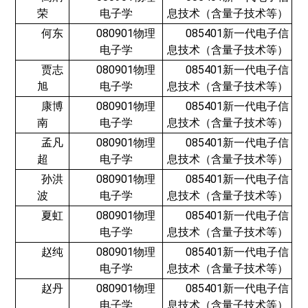
荣
电子学
息技术（含量子技术等）
何东
080901物理
085401新一代电子信
电子学
息技术（含量子技术等）
贾志
080901物理
085401新一代电子信
旭
电子学
息技术（含量子技术等）
康博
080901物理
085401新一代电子信
南
电子学
息技术（含量子技术等）
孟凡
080901物理
085401新一代电子信
超
电子学
息技术（含量子技术等）
孙洪
080901物理
085401新一代电子信
波
电子学
息技术（含量子技术等）
夏虹
080901物理
085401新一代电子信
电子学
息技术（含量子技术等）
赵纯
080901物理
085401新一代电子信
电子学
息技术（含量子技术等）
赵丹
080901物理
085401新一代电子信
电子学
息技术（含量子技术等）