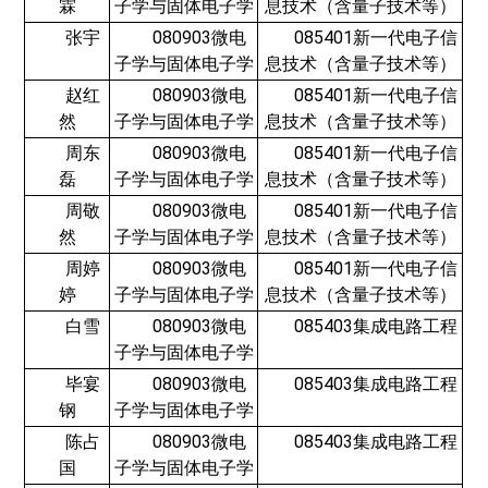
霖
子学与固体电子学
息技术（含量子技术等）
张宇
080903微电
085401新一代电子信
子学与固体电子学
息技术（含量子技术等）
赵红
080903微电
085401新一代电子信
然
子学与固体电子学
息技术（含量子技术等）
周东
080903微电
085401新一代电子信
磊
子学与固体电子学
息技术（含量子技术等）
周敬
080903微电
085401新一代电子信
然
子学与固体电子学
息技术（含量子技术等）
周婷
080903微电
085401新一代电子信
婷
子学与固体电子学
息技术（含量子技术等）
白雪
080903微电
085403集成电路工程
子学与固体电子学
毕宴
080903微电
085403集成电路工程
钢
子学与固体电子学
陈占
080903微电
085403集成电路工程
国
子学与固体电子学