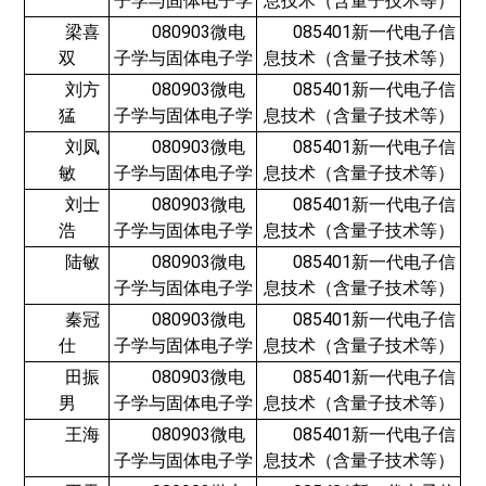
子学与固体电子学
息技术（含量子技术等）
梁喜
080903微电
085401新一代电子信
双
子学与固体电子学
息技术（含量子技术等）
刘方
080903微电
085401新一代电子信
猛
子学与固体电子学
息技术（含量子技术等）
刘凤
080903微电
085401新一代电子信
敏
子学与固体电子学
息技术（含量子技术等）
刘士
080903微电
085401新一代电子信
浩
子学与固体电子学
息技术（含量子技术等）
陆敏
080903微电
085401新一代电子信
子学与固体电子学
息技术（含量子技术等）
秦冠
080903微电
085401新一代电子信
仕
子学与固体电子学
息技术（含量子技术等）
田振
080903微电
085401新一代电子信
男
子学与固体电子学
息技术（含量子技术等）
王海
080903微电
085401新一代电子信
子学与固体电子学
息技术（含量子技术等）