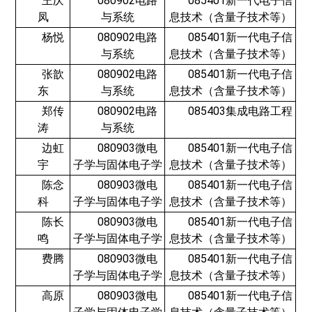
王庆
080902电路
085401新一代电子信
凤
与系统
息技术（含量子技术等）
杨悦
080902电路
085401新一代电子信
与系统
息技术（含量子技术等）
张歆
080902电路
085401新一代电子信
东
与系统
息技术（含量子技术等）
郑传
080902电路
085403集成电路工程
涛
与系统
边虹
080903微电
085401新一代电子信
宇
子学与固体电子学
息技术（含量子技术等）
陈念
080903微电
085401新一代电子信
科
子学与固体电子学
息技术（含量子技术等）
陈长
080903微电
085401新一代电子信
鸣
子学与固体电子学
息技术（含量子技术等）
费腾
080903微电
085401新一代电子信
子学与固体电子学
息技术（含量子技术等）
高原
080903微电
085401新一代电子信