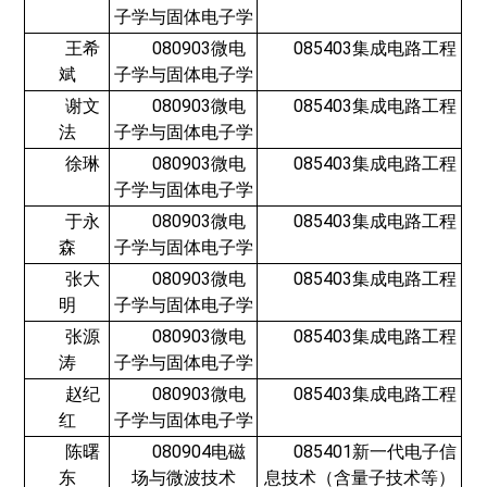
子学与固体电子学
王希
080903微电
085403集成电路工程
斌
子学与固体电子学
谢文
080903微电
085403集成电路工程
法
子学与固体电子学
徐琳
080903微电
085403集成电路工程
子学与固体电子学
于永
080903微电
085403集成电路工程
森
子学与固体电子学
张大
080903微电
085403集成电路工程
明
子学与固体电子学
张源
080903微电
085403集成电路工程
涛
子学与固体电子学
赵纪
080903微电
085403集成电路工程
红
子学与固体电子学
陈曙
080904电磁
085401新一代电子信
东
场与微波技术
息技术（含量子技术等）