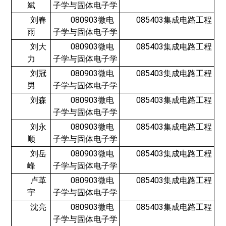
斌
子学与固体电子学
刘春
080903微电
085403集成电路工程
雨
子学与固体电子学
刘大
080903微电
085403集成电路工程
力
子学与固体电子学
刘冠
080903微电
085403集成电路工程
男
子学与固体电子学
刘森
080903微电
085403集成电路工程
子学与固体电子学
刘永
080903微电
085403集成电路工程
顺
子学与固体电子学
刘岳
080903微电
085403集成电路工程
峰
子学与固体电子学
卢革
080903微电
085403集成电路工程
宇
子学与固体电子学
沈亮
080903微电
085403集成电路工程
子学与固体电子学