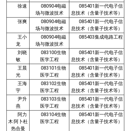
徐速
080904电磁
085401新一代电子信
场与微波技术
息技术（含量子技术等）
张爽
080904电磁
085401新一代电子信
场与微波技术
息技术（含量子技术等）
王小
080904电磁
085403集成电路工程
龙
场与微波技术
刘晓
083100生物
085401新一代电子信
敏
医学工程
息技术（含量子技术等）
王晨
083101生物
085401新一代电子信
光
医学工程
息技术（含量子技术等）
王海
083102生物
085401新一代电子信
宇
医学工程
息技术（含量子技术等）
尹升
083103生物
085401新一代电子信
燕
医学工程
息技术（含量子技术等）
阿力
083104生物
085401新一代电子信
木·阿卜杜
医学工程
息技术（含量子技术等）
热合曼