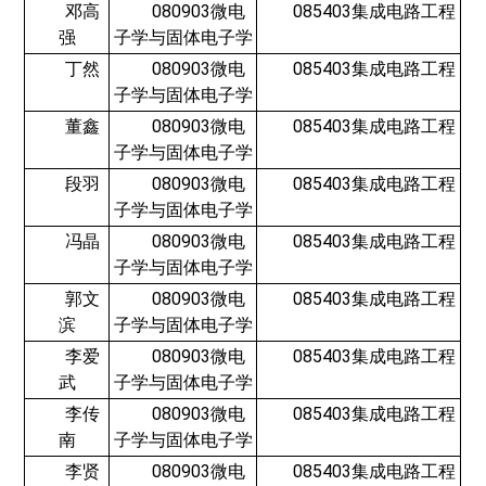
邓高
080903微电
085403集成电路工程
强
子学与固体电子学
丁然
080903微电
085403集成电路工程
子学与固体电子学
董鑫
080903微电
085403集成电路工程
子学与固体电子学
段羽
080903微电
085403集成电路工程
子学与固体电子学
冯晶
080903微电
085403集成电路工程
子学与固体电子学
郭文
080903微电
085403集成电路工程
滨
子学与固体电子学
李爱
080903微电
085403集成电路工程
武
子学与固体电子学
李传
080903微电
085403集成电路工程
南
子学与固体电子学
李贤
080903微电
085403集成电路工程