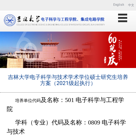
English
中文
吉林大学电子科学与技术学术学位硕士研究生培养
方案（2021级起执行）
及名称：501 电子科学与工程学
培养单位代码
院
学科（专业）代码及名称：0809 电子科学
与技术