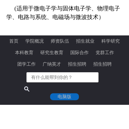
(适用于微电子学与固体电子学、物理电子
学、电路与系统、电磁场与微波技术）
首页
学院概况
师资队伍
招生就业
科学研究
本科教育
研究生教育
国际合作
党群工作
团学工作
广纳英才
招生招聘
招生招聘
电脑版