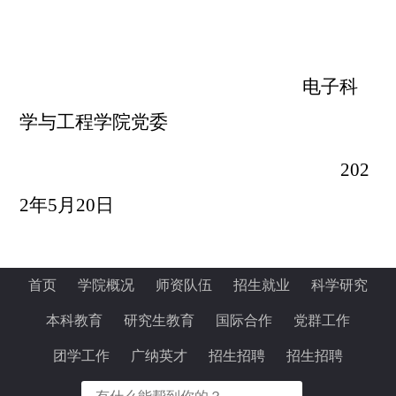
电子科
学与工程学院党委
202
2年5月20日
首页
学院概况
师资队伍
招生就业
科学研究
本科教育
研究生教育
国际合作
党群工作
团学工作
广纳英才
招生招聘
招生招聘