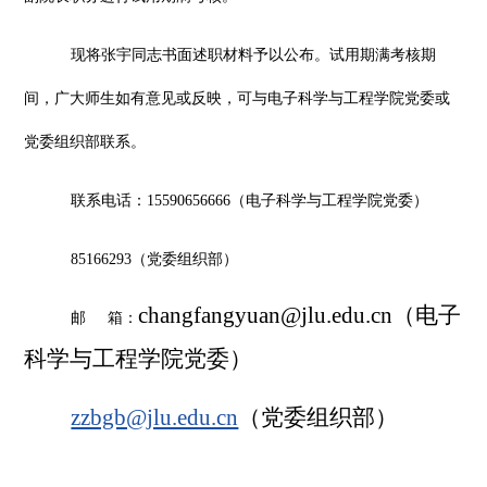
现将张宇同志书面述职材料予以公布。试用期满考核期
间，广大师生如有意见或反映，可与
电子科学与工程学院党委
或
党委组织部联系。
联系电话：
15590656666（电子科学与工程学院党委）
85166293（党委组织部）
changfangyuan@jlu.edu.cn（
电子
邮
箱：
科学与工程学院党委
）
zzbgb@jlu.edu.cn
（党委组织部）