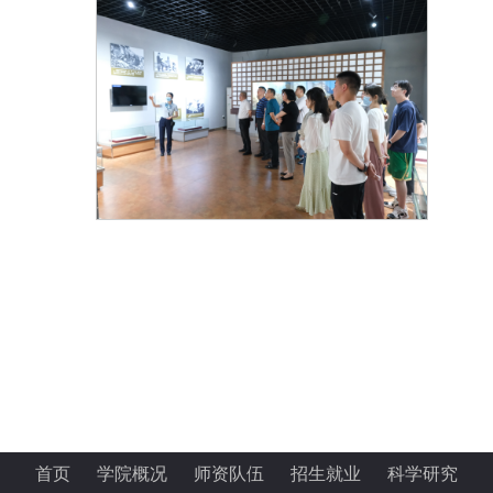
首页
学院概况
师资队伍
招生就业
科学研究