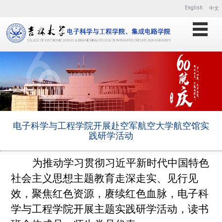
English
中文
电子科学与工程学院开展赴空军航空大学航空馆实
践研学活动
为推动学习贯彻习近平新时代中国特色
社会主义思想主题教育走深走实、见行见
效，聚焦红色资源，赓续红色血脉
，
电子科
学与工程学院开展主题实践研学活动，读书