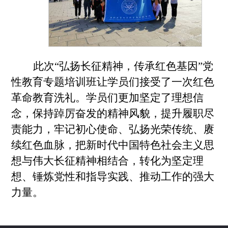
此次“弘扬长征精神，传承红色基因”党
性教育专题培训班让学员们接受了一次红色
革命教育洗礼。学员们更加坚定了理想信
念，保持踔厉奋发的精神风貌，提升履职尽
责能力，牢记初心使命、弘扬光荣传统、赓
续红色血脉，把新时代中国特色社会主义思
想与伟大长征精神相结合，转化为坚定理
想、锤炼党性和指导实践、推动工作的强大
力量。