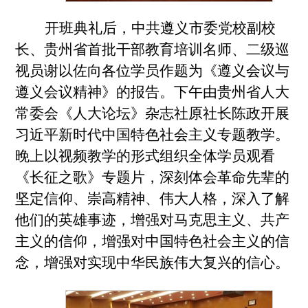
开班典礼后，中共遵义市委党校副校
长、贵州省首批干部教育培训名师、二级巡
视员谢以佐向各位学员作题为《遵义会议与
遵义会议精神》的报告。下午由贵州省人大
常委会《人大论坛》杂志社原社长陈政开展
习近平新时代中国特色社会主义专题教学。
晚上以视频教学的形式组织全体学员观看
《长征之歌》专题片，深刻体会革命先辈的
坚定信仰、崇高精神、伟大人格，深入了解
他们的英雄事迹，增强对马克思主义、共产
主义的信仰，增强对中国特色社会主义的信
念，增强对实现中华民族伟大复兴的信心。