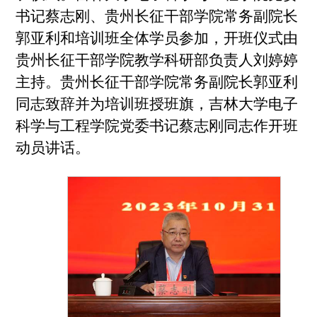
书记蔡志刚、贵州长征干部学院常务副院长
郭亚利和培训班全体学员参加，开班仪式由
贵州长征干部学院教学科研部负责人刘婷婷
主持。贵州长征干部学院常务副院长郭亚利
同志致辞并为培训班授班旗，吉林大学电子
科学与工程学院党委书记蔡志刚同志作开班
动员讲话。