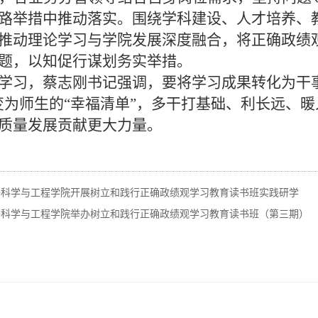
路举措中推动落实。围绕学科建设、人才培养、
推动理论学习与学院发展深度融合，将正确政绩
题，以知促行谋划务实举措。
学习，蔡志刚书记强调，要将学习成果转化为干
变为师生的
“
幸福清单
”
，多干打基础、利长远、暖
质量发展贡献更大力量。
子科学与工程学院开展树立和践行正确政绩观学习教育读书班实践研学
子科学与工程学院举办树立和践行正确政绩观学习教育读书班（第三期）