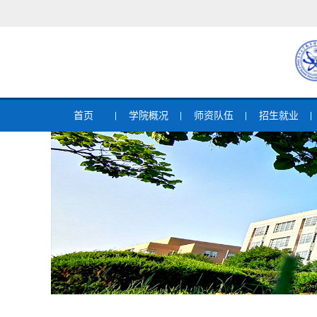
首页
学院概况
师资队伍
招生就业