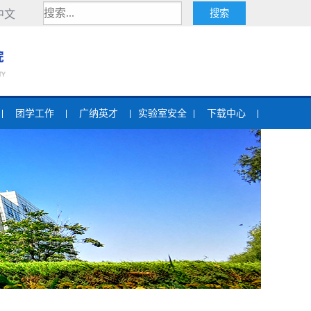
中文
团学工作
广纳英才
实验室安全
下载中心