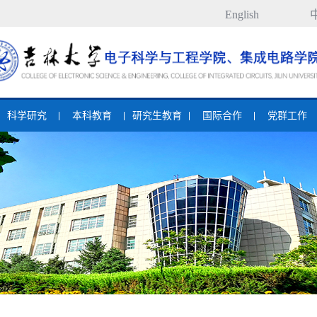
English
科学研究
本科教育
研究生教育
国际合作
党群工作