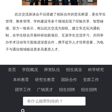
此次交流座谈会不仅搭建了校际合作的坚实桥梁，更在学生
管理、教务管理、学科建设等多个领域实现了经验共享、智慧碰
撞。双方一致表示，将以此次交流为契机，建立常态化沟通机
制，在学生联合开展科研创新项目、互派学生交流学习、共同举
办学术活动等方面推进深度合作，携手提升人才培养质量，为电
子与通信领域输送更多高素质人才。
首页
学院概况
师资队伍
招生就业
科学研究
本科教育
研究生教育
国际合作
党群工作
团学工作
广纳英才
招生招聘
招生招聘