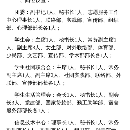
一、岗位设置：
团委：副书记1人、秘书长1人、志愿服务工作
中心理事长1人、联络部、实践部、宣传部、组织
部、心理部部长各1人；
学生会：主席1人、秘书长1人、常务副主席1
人、副主席3人、女生部、对外联络部、体育部、
少民部、文艺部、宣传部、学术部部长各1人；
学生社团联合会：主席1人、秘书长1人、常务
副主席1人、副主席2人、社团实践部、联络部、外
联部、宣传部部长各1人；
学
生生活管理会：会长1人、秘书长1人、副会
长3人、党建部、国家贷款部、勤工助学部、宿舍
服务部部长各1人；
信息技术中心：理事长1人、秘书长1人、常务