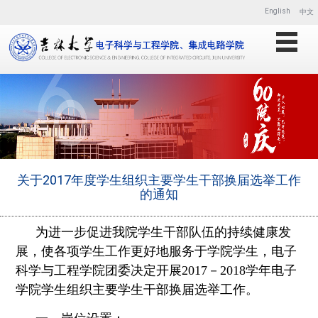
English
中文
关于2017年度学生组织主要学生干部换届选举工作
的通知
为进一步促进我院学生干部队伍的持续健康发
展，使各项学生工作更好地服务于学院学生，电子
科学与工程学院团委决定开展2017－2018学年电子
学院学生组织主要学生干部换届选举工作。