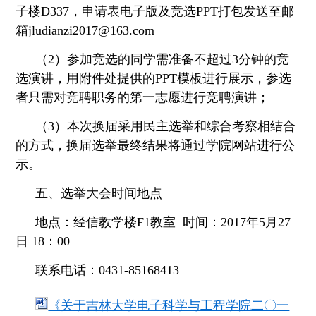
子楼D337，申请表电子版及竞选PPT打包发送至邮
箱jludianzi2017@163.com
（2）参加竞选的同学需准备不超过3分钟的竞
选演讲，用附件处提供的PPT模板进行展示，参选
者只需对竞聘职务的第一志愿进行竞聘演讲；
（3）本次换届采用民主选举和综合考察相结合
的方式，换届选举最终结果将通过学院网站进行公
示。
五、选举大会时间地点
地点：经信教学楼F1教室 时间：2017年5月27
日 18：00
联系电话：0431-85168413
《关于吉林大学电子科学与工程学院二〇一