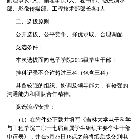
副理事长1人、副理事长1人、秘书部、创意演示
部、影像传媒部、工程技术部部长各1人。
二、选拔原则
公开选拔、公平竞争、择优录取、合理调配
竞选条件：
本次选拔面向电子学院2015级学生干部；
挂科记录不允许超过三科（包含三科）
具备较强的组织、协调及领导能力，有较强的
沟通能力和团队合作精神。
竞选流程安排：
（1）在附件处下载并填写《吉林大学电子科学
与工程学院二〇一七届直属学生组织主要学生干部
申请表》，并在5月25日16点之前将纸质版交到电