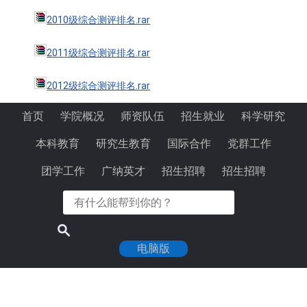
2010级综合测评排名.rar
2011级综合测评排名.rar
2012级综合测评排名.rar
首页
学院概况
师资队伍
招生就业
科学研究
本科教育
研究生教育
国际合作
党群工作
团学工作
广纳英才
招生招聘
招生招聘
电脑版