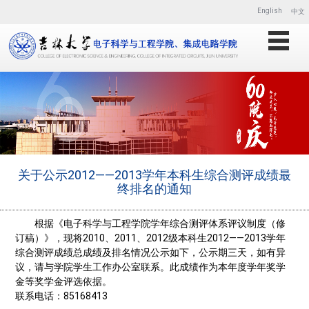
English
中文
关于公示2012——2013学年本科生综合测评成绩最
终排名的通知
根据《电子科学与工程学院学年综合测评体系评议制度（修
订稿）》，现将2010、2011、2012级本科生2012——2013学年
综合测评成绩总成绩及排名情况公示如下，公示期三天，如有异
议，请与学院学生工作办公室联系。此成绩作为本年度学年奖学
金等奖学金评选依据。
联系电话：85168413