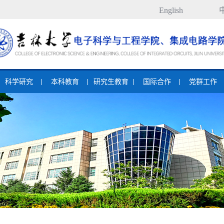
English
科学研究
本科教育
研究生教育
国际合作
党群工作