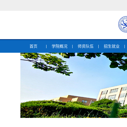
首页
学院概况
师资队伍
招生就业