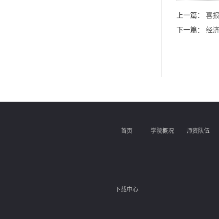
上一篇：
喜
下一篇：
经济
首页
学院概况
师资队伍
下载中心