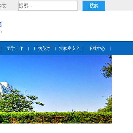
中文
团学工作
广纳英才
实验室安全
下载中心