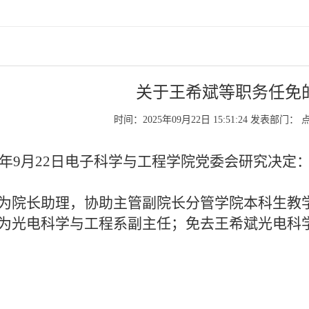
关于王希斌等职务任免
时间：2025年09月22日 15:51:24
发表部门：
5年9月22日电子科学与工程学院党委会研究决定
院长助理，协助主管副院长分管学院本科生教
光电科学与工程系副主任；免去王希斌光电科