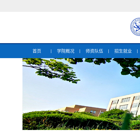
首页
学院概况
师资队伍
招生就业