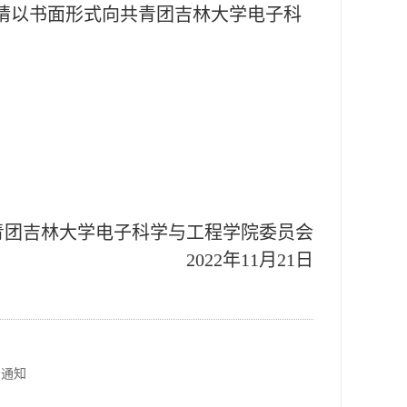
有异议，请以书面形式向共青团吉林大学电子科
青团吉林大学电子科学与工程学院委员会
2022年11月21日
的通知