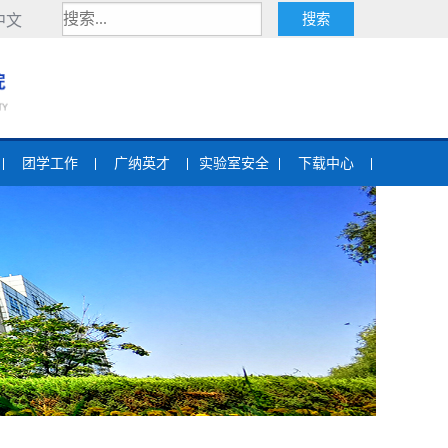
中文
团学工作
广纳英才
实验室安全
下载中心