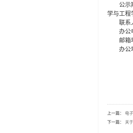
公示
学与工程
联系
办公
邮箱
办公
上一篇：
电
下一篇：
关于