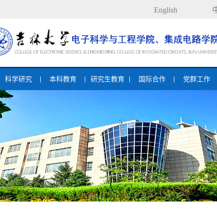
English
科学研究
本科教育
研究生教育
国际合作
党群工作