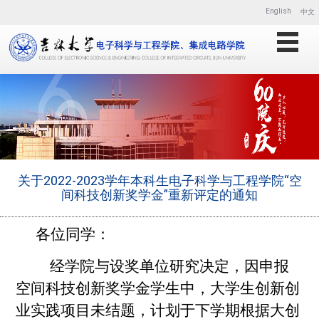
English
中文
关于2022-2023学年本科生电子科学与工程学院“空
间科技创新奖学金”重新评定的通知
各位同学：
经学院与设奖单位研究决定，因申报
空间科技创新奖学金学生中，大学生创新创
业实践项目未结题，计划于下学期根据大创