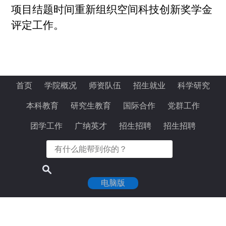
项目结题时间重新组织空间科技创新奖学金
评定工作。
首页
学院概况
师资队伍
招生就业
科学研究
本科教育
研究生教育
国际合作
党群工作
团学工作
广纳英才
招生招聘
招生招聘
电脑版