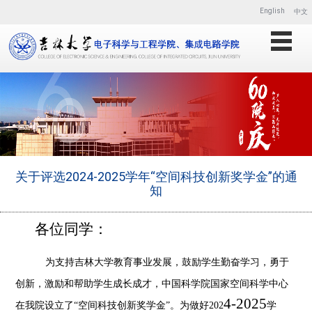
English
中文
关于评选2024-2025学年“空间科技创新奖学金”的通
知
各位同学：
为支持吉林大学教育事业发展，鼓励学生勤奋学习，勇于
创新，激励和帮助学生成长成才，中国科学院国家空间科学中心
4
-202
5
在我院设立了
“空间科技创新奖学金”。为做好202
学