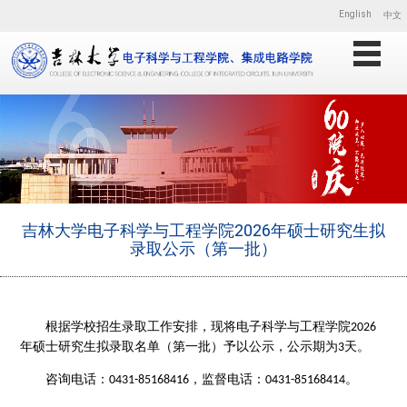
English
中文
吉林大学电子科学与工程学院2026年硕士研究生拟
录取公示（第一批）
根据学校招生录取工作安排，现将电子科学与工程学院
2026
年硕士研究生拟录取名单（第一批）予以公示，公示期为
天。
3
咨询电话：
，监督电话：
。
0431-85168416
0431-85168414